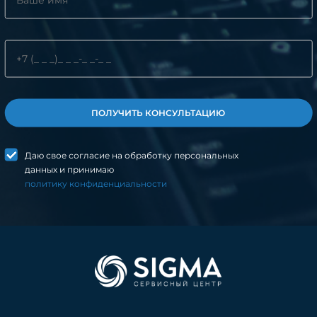
ПОЛУЧИТЬ КОНСУЛЬТАЦИЮ
Даю свое согласие на обработку персональных
данных и принимаю
политику конфиденциальности