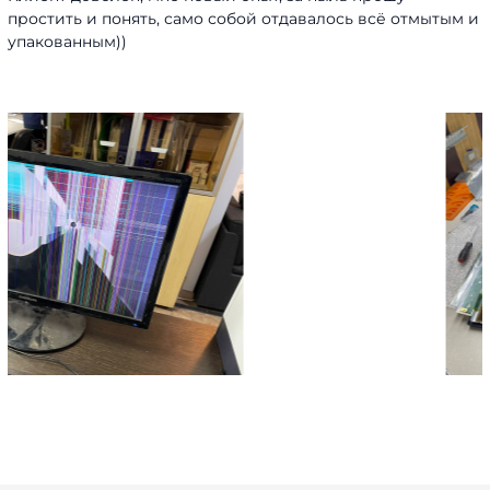
простить и понять, само собой отдавалось всё отмытым и
упакованным))