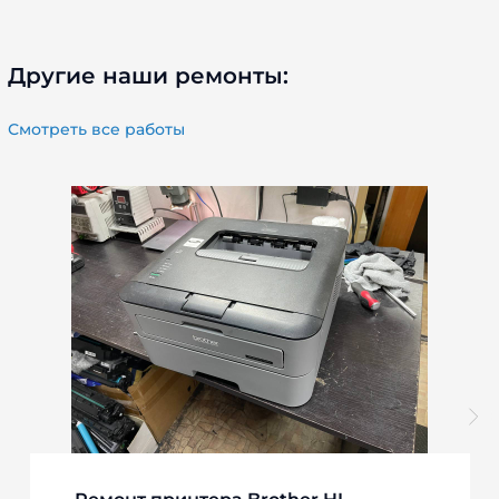
Другие наши ремонты:
Смотреть все работы