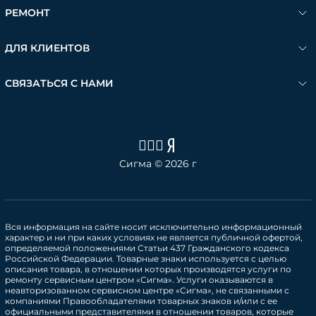
РЕМОНТ
ДЛЯ КЛИЕНТОВ
СВЯЗАТЬСЯ С НАМИ
Сигма © 2026 г
Вся информация на сайте носит исключительно информационный
характер и ни при каких условиях не является публичной офертой,
определяемой положениями Статьи 437 Гражданского кодекса
Российской Федерации. Товарные знаки используется с целью
описания товара, в отношении которых производятся услуги по
ремонту сервисным центром «Сигма». Услуги оказываются в
неавторизованном сервисном центре «Сигма», не связанными с
компаниями Правообладателями товарных знаков и/или с ее
официальными представителями в отношении товаров, которые